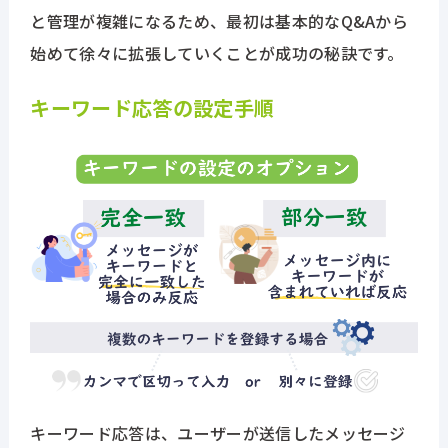
と管理が複雑になるため、最初は基本的なQ&Aから
始めて徐々に拡張していくことが成功の秘訣です。
キーワード応答の設定手順
キーワード応答は、ユーザーが送信したメッセージ