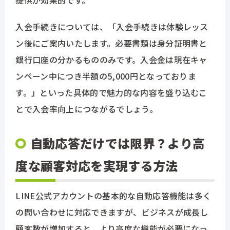
提供が効果的です。
入会手続きについては、「入会手続きは体験レッス
ン後にご案内いたします。必要書類は身分証明書と
銀行口座の分かるもののみです。入会金は現在キャ
ンペーン中につき半額の5,000円となっておりま
す。」といった具体的で魅力的な内容を盛り込むこ
とで入会率向上につながるでしょう。
自動応答だけでは限界？より高
度な顧客対応を実現する方法
LINE公式アカウントの基本的な自動応答機能は多く
の問い合わせに対応できますが、ビジネスが成長し
顧客数が増加すると、より高度な機能が必要になっ