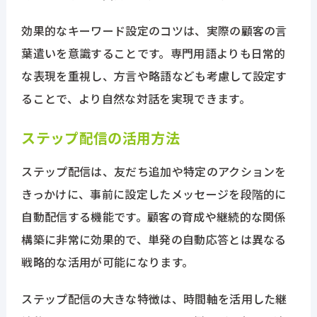
効果的なキーワード設定のコツは、実際の顧客の言
葉遣いを意識することです。専門用語よりも日常的
な表現を重視し、方言や略語なども考慮して設定す
ることで、より自然な対話を実現できます。
ステップ配信の活用方法
ステップ配信は、友だち追加や特定のアクションを
きっかけに、事前に設定したメッセージを段階的に
自動配信する機能です。顧客の育成や継続的な関係
構築に非常に効果的で、単発の自動応答とは異なる
戦略的な活用が可能になります。
ステップ配信の大きな特徴は、時間軸を活用した継