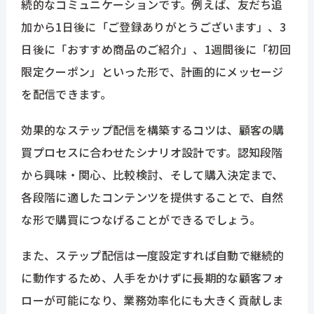
続的なコミュニケーションです。例えば、友だち追
加から1日後に「ご登録ありがとうございます」、3
日後に「おすすめ商品のご紹介」、1週間後に「初回
限定クーポン」といった形で、計画的にメッセージ
を配信できます。
効果的なステップ配信を構築するコツは、顧客の購
買プロセスに合わせたシナリオ設計です。認知段階
から興味・関心、比較検討、そして購入決定まで、
各段階に適したコンテンツを提供することで、自然
な形で購買につなげることができるでしょう。
また、ステップ配信は一度設定すれば自動で継続的
に動作するため、人手をかけずに長期的な顧客フォ
ローが可能になり、業務効率化にも大きく貢献しま