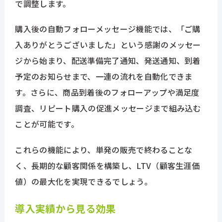
で調整します。
購入後の自動フォローメッセージ機能では、「ご購
入ありがとうございました」という感謝のメッセー
ジから始まり、配送準備完了通知、発送通知、到着
予定のお知らせまで、一連の流れを自動化できま
す。さらに、商品到着後のフォローアップや満足度
調査、リピート購入の促進メッセージまで組み込む
ことが可能です。
これらの機能により、単発の販売で終わることな
く、長期的な顧客関係を構築し、LTV（顧客生涯価
値）の最大化を実現できるでしょう。
導入実績から見る効果