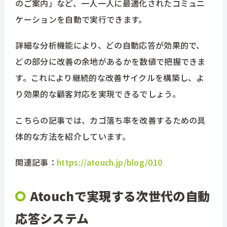
のご案内」など、一人一人に最適化されたコミュニ
ケーションを自動で実行できます。
詳細な分析機能により、どの自動応答が効果的で、
どの部分に改善の余地があるかを数値で把握できま
す。これにより継続的な改善サイクルを構築し、よ
り効果的な顧客対応を実現できるでしょう。
こちらの記事では、カゴ落ち率を改善するための具
体的な方法を紹介しています。
関連記事：
https://atouch.jp/blog/010
Atouchで実現する次世代の自動
応答システム