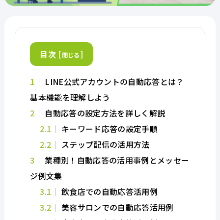
目次
[
]
閉じる
1
LINE公式アカウントの自動応答とは？
基本機能を理解しよう
2
自動応答の設定方法を詳しく解説
2.1
キーワード応答の設定手順
2.2
ステップ配信の活用方法
3
業種別！自動応答の活用事例とメッセー
ジ例文集
3.1
飲食店での自動応答活用例
3.2
美容サロンでの自動応答活用例