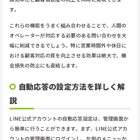
す。
これらの機能をうまく組み合わせることで、人間の
オペレーターが対応する必要のある問い合わせを大
幅に削減できるでしょう。特に営業時間外や休日に
おける顧客対応の質を向上させる効果は絶大で、機
会損失の防止にも直結します。
自動応答の設定方法を詳しく解
説
LINE公式アカウントの自動応答設定は、管理画面か
ら簡単に行うことができます。まず、LINE公式アカ
ウントの管理画面にログインし、左側のメニューか