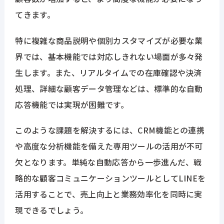
てきます。
特に複雑な商品説明や個別カスタマイズが必要な業
界では、基本機能では対応しきれない場面が多々発
生します。また、リアルタイムでの在庫確認や決済
処理、詳細な顧客データ管理などは、標準的な自動
応答機能では実現が困難です。
このような課題を解決するには、CRM機能との連携
や高度な分析機能を備えた専用ツールの活用が不可
欠となります。単純な自動応答から一歩進んだ、戦
略的な顧客コミュニケーションツールとしてLINEを
活用することで、売上向上と業務効率化を同時に実
現できるでしょう。