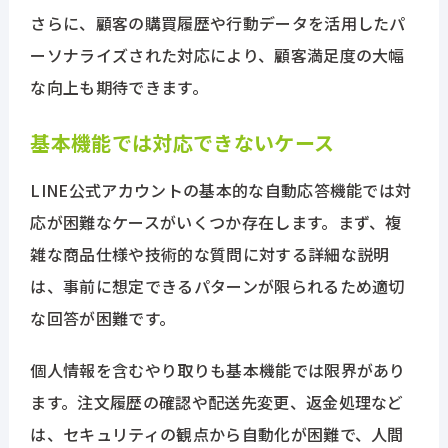
さらに、顧客の購買履歴や行動データを活用したパ
ーソナライズされた対応により、顧客満足度の大幅
な向上も期待できます。
基本機能では対応できないケース
LINE公式アカウントの基本的な自動応答機能では対
応が困難なケースがいくつか存在します。まず、複
雑な商品仕様や技術的な質問に対する詳細な説明
は、事前に想定できるパターンが限られるため適切
な回答が困難です。
個人情報を含むやり取りも基本機能では限界があり
ます。注文履歴の確認や配送先変更、返金処理など
は、セキュリティの観点から自動化が困難で、人間