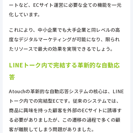
ートなど、ECサイト運営に必要な全ての機能を一元
化しています。
これにより、中小企業でも大手企業と同レベルの高
度なデジタルマーケティングが可能になり、限られ
たリソースで最大の効果を実現できるでしょう。
LINEトーク内で完結する革新的な自動応
答
Atouchの革新的な自動応答システムの核心は、LINE
トーク内での完結型ECです。従来のシステムでは、
商品に興味を持った顧客を外部のECサイトに誘導す
る必要がありましたが、この遷移の過程で多くの顧
客が離脱してしまう問題がありました。