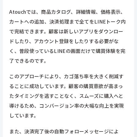
Atouchでは、商品カタログ、詳細情報、価格表示、
カートへの追加、決済処理まで全てをLINEトーク内
で完結できます。顧客は新しいアプリをダウンロー
ドしたり、アカウント登録をしたりする必要がな
く、普段使っているLINEの画面だけで購買体験を完
了できるのです。
このアプローチにより、カゴ落ち率を大きく削減す
ることに成功しています。顧客の購買意欲が高まっ
たタイミングを逃すことなく、スムーズに購入へと
導けるため、コンバージョン率の大幅な向上を実現
しています。
また、決済完了後の自動フォローメッセージによ