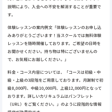
説明により、入会への不安を解消することが重要で
す。
体験レッスンの案内例文「体験レッスンのお申し込
みありがとうございます！当スクールでは無料体験
レッスンを随時開催しております。ご希望の日時を
お聞かせください。持ち物は特にございませんの
で、お気軽にお越しください。」
料金・コース内容については、「コースは初級・中
級・上級の3段階をご用意しております。月謝制で初
級8,000円、中級10,000円、上級12,000円となって
おります。詳しいカリキュラムはパンフレット
（URL）をご覧ください。」のように段階的な情報