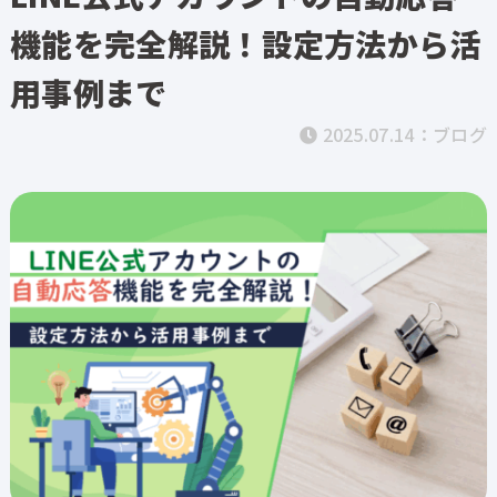
機能を完全解説！設定方法から活
用事例まで
2025.07.14：
ブログ