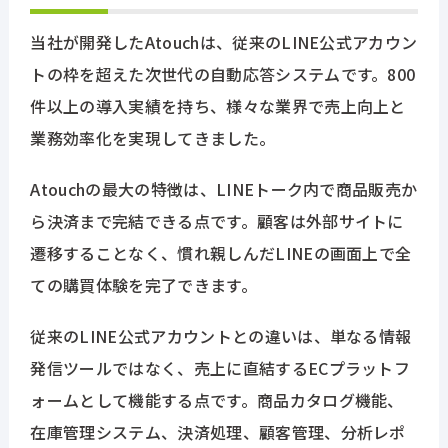
当社が開発したAtouchは、従来のLINE公式アカウン
トの枠を超えた次世代の自動応答システムです。800
件以上の導入実績を持ち、様々な業界で売上向上と
業務効率化を実現してきました。
Atouchの最大の特徴は、LINEトーク内で商品販売か
ら決済まで完結できる点です。顧客は外部サイトに
遷移することなく、慣れ親しんだLINEの画面上で全
ての購買体験を完了できます。
従来のLINE公式アカウントとの違いは、単なる情報
発信ツールではなく、売上に直結するECプラットフ
ォームとして機能する点です。商品カタログ機能、
在庫管理システム、決済処理、顧客管理、分析レポ