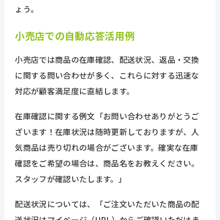
ょう。
小売店での自動応答活用例
小売店では商品の在庫確認、配送状況、返品・交換
に関する問い合わせが多く、これらに対する迅速な
対応が顧客満足度に直結します。
在庫確認に関する例文「お問い合わせありがとうご
ざいます！在庫状況は随時更新しておりますが、人
気商品は売り切れの場合がございます。確実な在庫
確認をご希望の場合は、商品名をお教えください。
スタッフが確認いたします。」
配送状況については、「ご注文いただいた商品の配
送状況はマイページ（URL）からご確認いただけま