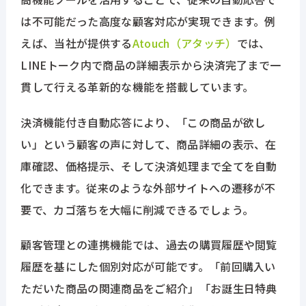
は不可能だった高度な顧客対応が実現できます。例
えば、当社が提供する
Atouch（アタッチ）
では、
LINEトーク内で商品の詳細表示から決済完了まで一
貫して行える革新的な機能を搭載しています。
決済機能付き自動応答により、「この商品が欲し
い」という顧客の声に対して、商品詳細の表示、在
庫確認、価格提示、そして決済処理まで全てを自動
化できます。従来のような外部サイトへの遷移が不
要で、カゴ落ちを大幅に削減できるでしょう。
顧客管理との連携機能では、過去の購買履歴や閲覧
履歴を基にした個別対応が可能です。「前回購入い
ただいた商品の関連商品をご紹介」「お誕生日特典