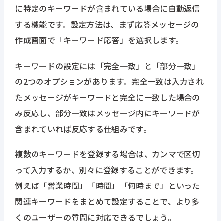
に特定のキーワードが含まれている場合に自動返信
する機能です。設定方法は、まず応答メッセージの
作成画面で「キーワード応答」を選択します。
キーワードの設定には「完全一致」と「部分一致」
の2つのオプションがあります。完全一致は入力され
たメッセージがキーワードと完全に一致した場合の
み反応し、部分一致はメッセージ内にキーワードが
含まれていれば反応する仕組みです。
複数のキーワードを登録する場合は、カンマで区切
って入力するか、別々に登録することができます。
例えば「営業時間」「時間」「何時まで」といった
関連キーワードをまとめて設定することで、より多
くのユーザーの質問に対応できるでしょう。