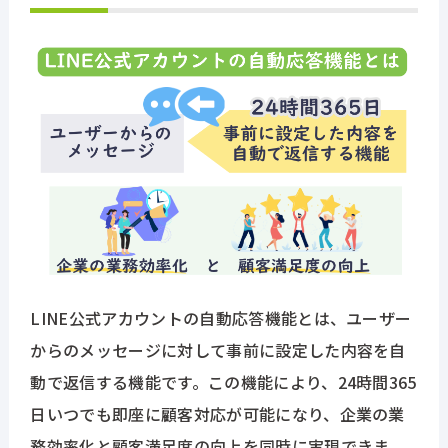
LINE公式アカウントの自動応答機能とは、ユーザー
からのメッセージに対して事前に設定した内容を自
動で返信する機能です。この機能により、24時間365
日いつでも即座に顧客対応が可能になり、企業の業
務効率化と顧客満足度の向上を同時に実現できま