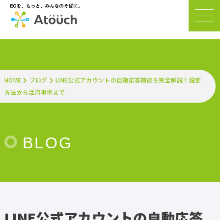
HOME
ブログ
LINE公式アカウントの自動応答機能を完全解説！設定
方法から活用事例まで
BLOG
LINE公式アカウントの自動応答