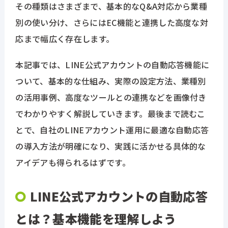
その種類はさまざまで、基本的なQ&A対応から業種
別の使い分け、さらにはEC機能と連携した高度な対
応まで幅広く存在します。
本記事では、LINE公式アカウントの自動応答機能に
ついて、基本的な仕組み、実際の設定方法、業種別
の活用事例、高度なツールとの連携などを画像付き
でわかりやすく解説していきます。最後まで読むこ
とで、自社のLINEアカウント運用に最適な自動応答
の導入方法が明確になり、実践に活かせる具体的な
アイデアも得られるはずです。
LINE公式アカウントの自動応答
とは？基本機能を理解しよう