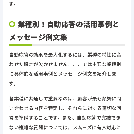
す。
業種別！自動応答の活用事例と
メッセージ例文集
自動応答の効果を最大化するには、業種の特性に合
わせた設定が欠かせません。ここでは主要な業種別
に具体的な活用事例とメッセージ例文を紹介しま
す。
各業種に共通して重要なのは、顧客が最も頻繁に問
い合わせる内容を特定し、それらに対する適切な回
答を準備することです。また、自動応答で完結でき
ない複雑な質問については、スムーズに有人対応に