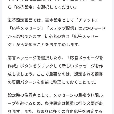
ら「応答設定」を選択してください。
応答設定画面では、基本設定として「チャット」
「応答メッセージ」「ステップ配信」の3つのモード
から選択できます。初心者の方は「応答メッセー
ジ」から始めることをおすすめします。
応答メッセージを選択したら、「応答メッセージを
作成」ボタンをクリックして新しいメッセージを作
成しましょう。ここで重要なのは、想定される顧客
の質問パターンを事前に整理しておくことです。
設定時の注意点として、メッセージの重複や無限ル
ープを避けるため、条件設定は慎重に行う必要があ
ります。また、あまりに多くの自動応答を設定する