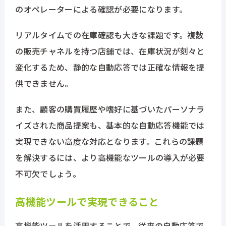
のオペレーターによる確認が必要になります。
リアルタイムでの在庫確認も大きな課題です。複数
の販売チャネルを持つ店舗では、在庫状況が刻々と
変化するため、静的な自動応答では正確な情報を提
供できません。
また、顧客の購買履歴や嗜好に基づいたパーソナラ
イズされた商品提案も、基本的な自動応答機能では
実現できない高度な対応となります。これらの課題
を解決するには、より高機能なツールの導入が必要
不可欠でしょう。
高機能ツールで実現できること
高機能ツールを活用することで、従来の自動応答で