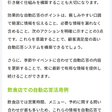
引き継ぐ仕組みを構築することも大切になります。
効果的な自動応答のポイントは、親しみやすい口調
で簡潔に情報を伝えること、必要な情報を漏れなく
含めること、次のアクションを明確に示すことの3点
です。これらを意識することで、顧客満足度の高い
自動応答システムを構築できるでしょう。
さらに、季節やイベントに合わせて自動応答の内容
を更新することで、常に最新で有用な情報を提供し
続けることができます。
飲食店での自動応答活用例
飲食店では営業時間、メニュー、予約に関する問い
合わせが最も多いため、これらの情報を自動応答で