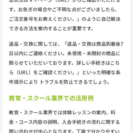
す。お急ぎの場合やご不明な点がございましたら、
ご注文番号をお教えください。」のように自己解決
できる方法を案内することが重要です。
返品・交換に関しては、「返品・交換は商品到着後7
日以内にご連絡ください。未使用・未開封の商品に
限らせていただいております。詳しい手続きはこち
ら（URL）をご確認ください。」といった明確な条
件提示により トラブルを防止できるでしょう。
教育・スクール業界での活用例
教育・スクール業界では体験レッスンの案内、料
金・コース内容の説明、入会手続きの流れに関する
問い合わせが中心となります。丁寧で分かりやすい