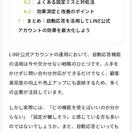
6.1
よくある設定ミスと対処法
6.2
効果測定と改善のポイント
7
まとめ：自動応答を活用してLINE公式
アカウントの効果を最大化しよう
LINE公式アカウントの運用において、自動応答機能
の活用は今や欠かせない戦略のひとつです。人手を
かけずに問い合わせ対応ができるだけでなく、顧客
満足度の向上や売上アップにも直結するため、多く
の企業が注目しています。
しかし実際には、「どの機能を使えばいいのか分か
らない」「設定が難しそう」と感じている方も多い
のではないでしょうか。また、自動応答といっても