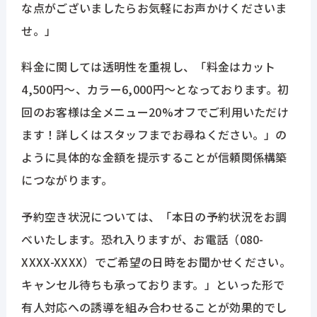
な点がございましたらお気軽にお声かけくださいま
せ。」
料金に関しては透明性を重視し、「料金はカット
4,500円〜、カラー6,000円〜となっております。初
回のお客様は全メニュー20%オフでご利用いただけ
ます！詳しくはスタッフまでお尋ねください。」の
ように具体的な金額を提示することが信頼関係構築
につながります。
予約空き状況については、「本日の予約状況をお調
べいたします。恐れ入りますが、お電話（080-
XXXX-XXXX）でご希望の日時をお聞かせください。
キャンセル待ちも承っております。」といった形で
有人対応への誘導を組み合わせることが効果的でし