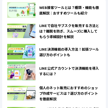
WEB接客ツールとは？種類・機能も徹
底解説｜おすすめツールも紹介
LINEで自社サブスクを販売する方法と
は？離脱を防ぎ、スムーズに購入して
もらう導線設計を解説
LINE決済機能の導入方法！拡張ツール
選び方のポイントも
LINE公式アカウントで決済機能を導入
するには？
個人のネット販売におすすめのショッ
プ作成サービスは？選び方のポイント
を徹底解説