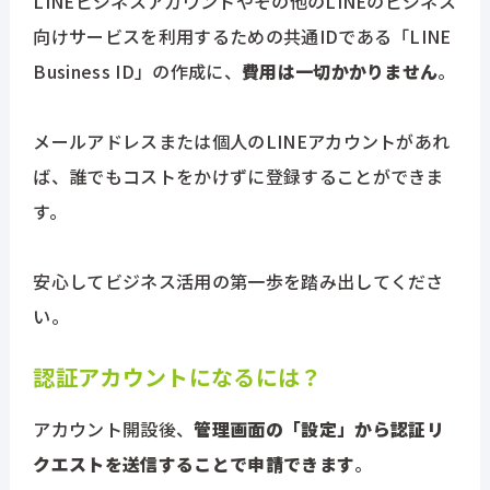
LINEビジネスアカウントやその他のLINEのビジネス
向けサービスを利用するための共通IDである「LINE
Business ID」の作成に、
費用は一切かかりません
。
メールアドレスまたは個人のLINEアカウントがあれ
ば、誰でもコストをかけずに登録することができま
す。
安心してビジネス活用の第一歩を踏み出してくださ
い。
認証アカウントになるには？
アカウント開設後、
管理画面の「設定」から認証リ
クエストを送信することで申請できます
。