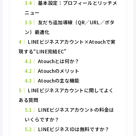
3.4
基本設定：プロフィールとリッチメ
ニュー
3.5
友だち追加導線（QR／URL／ボタ
ン）最適化
4
LINEビジネスアカウント×Atouchで実
現する“LINE完結EC”
4.1
Atouchとは何か？
4.2
Atouchのメリット
4.3
Atouchの主な機能
5
LINEビジネスアカウントに関してよく
ある質問
5.1
LINEビジネスアカウントの料金は
いくらですか？
5.2
LINEビジネスIDは無料ですか？