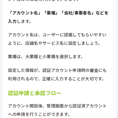
「アカウント名」「業種」「会社/事業者名」などを
入力
します。
アカウント名は、ユーザーに認識してもらいやすい
ように、店舗名やサービス名に設定しましょう。
業種は、大業種と小業種を選択します。
設定した情報が、認証アカウント申請時の審査にも
利用されるので、正確に入力することが大切です。
認証申請と承認フロー
アカウント開設後、管理画面から認証済アカウント
への申請を行うことができます。