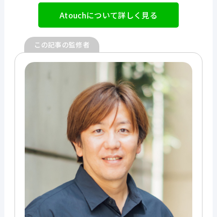
Atouchについて詳しく見る
この記事の監修者