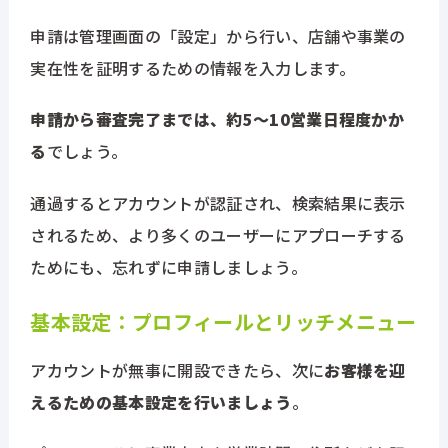
申請は管理画面の「設定」から行い、店舗や事業の
実在性を証明するための情報を入力します。
申請から審査完了までは、約5〜10営業日程度かか
る
でしょう。
通過するとアカウントが認証され、検索結果に表示
されるため、より多くのユーザーにアプローチする
ためにも、忘れずに申請しましょう。
基本設定：プロフィールとリッチメニュー
アカウントが無事に開設できたら、次に
お客様を迎
えるための基本設定を行いましょう
。