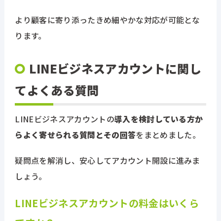
より顧客に寄り添ったきめ細やかな対応が可能とな
ります。
LINEビジネスアカウントに関し
てよくある質問
LINEビジネスアカウントの
導入を検討している方か
らよく寄せられる質問とその回答
をまとめました。
疑問点を解消し、安心してアカウント開設に進みま
しょう。
LINEビジネスアカウントの料金はいくら