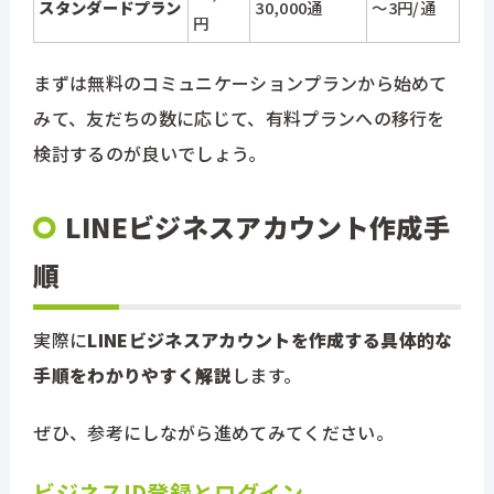
スタンダードプラン
30,000通
～3円/通
円
まずは無料のコミュニケーションプランから始めて
みて、友だちの数に応じて、有料プランへの移行を
検討するのが良いでしょう。
LINEビジネスアカウント作成手
順
実際に
LINEビジネスアカウントを作成する具体的な
手順をわかりやすく解説
します。
ぜひ、参考にしながら進めてみてください。
ビジネスID登録とログイン