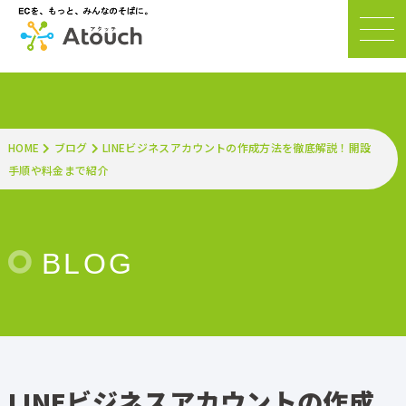
HOME
ブログ
LINEビジネスアカウントの作成方法を徹底解説！開設
手順や料金まで紹介
BLOG
LINEビジネスアカウントの作成