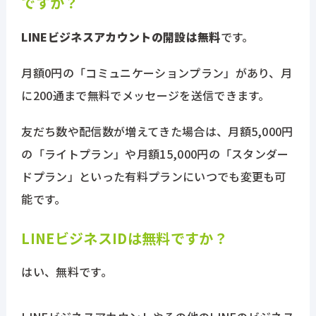
ですか？
LINEビジネスアカウントの開設は無料
です。
月額0円の「コミュニケーションプラン」があり、月
に200通まで無料でメッセージを送信できます。
友だち数や配信数が増えてきた場合は、月額5,000円
の「ライトプラン」や月額15,000円の「スタンダー
ドプラン」といった有料プランにいつでも変更も可
能です。
LINEビジネスIDは無料ですか？
はい、無料です。