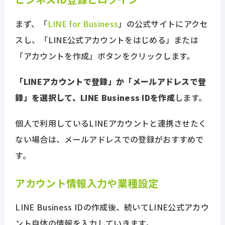
まず、「
LINE for Business
」の公式サイトにアクセ
スし、「LINE公式アカウントをはじめる」または
「アカウントを作成」ボタンをクリックします。
「LINEアカウントで登録」か「メールアドレスで登
録」を選択して、LINE Business IDを作成
します。
個人で利用しているLINEアカウントと連携させたく
ない場合は、メールアドレスでの登録がおすすめで
す。
アカウント情報入力や業種設定
LINE Business IDの作成後、続いてLINE公式アカウ
ント自体の情報を入力していきます。