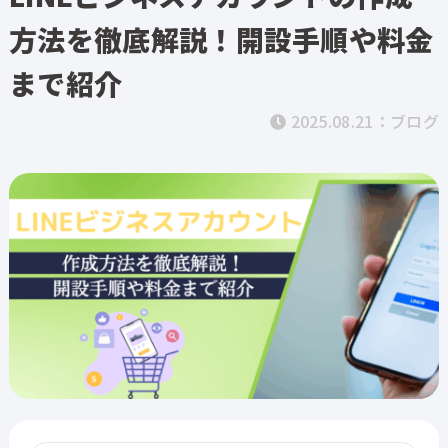
方法を徹底解説！開設手順や料金
まで紹介
2025.08.21：
ブログ