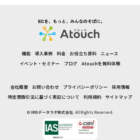
機能
導入事例
料金
お役立ち資料
ニュース
イベント・セミナー
ブログ
Atouchを無料体験
会社概要
お問い合わせ
プライバシーポリシー
採用情報
特定商取引法に基づく表記について
利用規約
サイトマップ
©
IRISデータラボ株式会社
. All Rights Reserved.