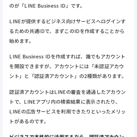
のが「LINE Business ID」です。
LINEが提供するビジネス向けサービスへログインす
るための共通IDで、まずこのIDを作成することから
始めます。
LINE Business IDを作成すれば、誰でもアカウント
を開設できますが、アカウントには「未認証アカウ
ント」と「認証済アカウント」の2種類があります。
認証済アカウントはLINEの審査を通過したアカウン
トで、LINEアプリ内の検索結果に表示されたり、
LINEの広告サービスを利用できたりといったメリッ
トがあるのです。
ビジネスで本格的に活用するなら、認証済アカウン