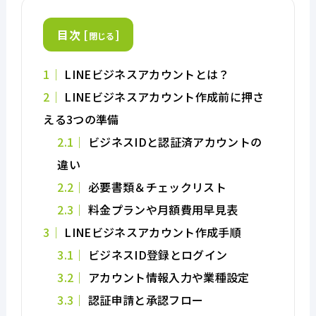
目次
[
]
閉じる
1
LINEビジネスアカウントとは？
2
LINEビジネスアカウント作成前に押さ
える3つの準備
2.1
ビジネスIDと認証済アカウントの
違い
2.2
必要書類＆チェックリスト
2.3
料金プランや月額費用早見表
3
LINEビジネスアカウント作成手順
3.1
ビジネスID登録とログイン
3.2
アカウント情報入力や業種設定
3.3
認証申請と承認フロー