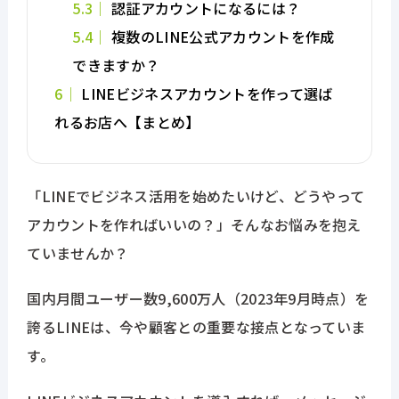
5.3
認証アカウントになるには？
5.4
複数のLINE公式アカウントを作成
できますか？
6
LINEビジネスアカウントを作って選ば
れるお店へ【まとめ】
「LINEでビジネス活用を始めたいけど、どうやって
アカウントを作ればいいの？」そんなお悩みを抱え
ていませんか？
国内月間ユーザー数9,600万人（2023年9月時点）を
誇るLINEは、今や顧客との重要な接点となっていま
す。