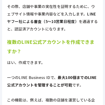
その際、店舗や事業の実在性を証明するために、ウ
ェブサイト情報や事業内容などを入力します。
LINE
ヤフー社による審査（5～10営業日程度）
を通過する
と、認証済アカウントになります。
複数のLINE公式アカウントを作成できま
すか？
はい、作成できます。
一つのLINE Business IDで、
最大100個までのLINE
公式アカウントを管理することが可能
です。
この機能は、例えば、複数の店舗を運営している企