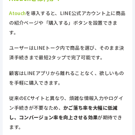
Atouch
を導入すると、LINE公式アカウント上に商品
の紹介ページや「購入する」ボタンを設置できま
す。
ユーザーはLINEトーク内で商品を選び、そのまま決
済手続きまで最短2タップで完了可能です。
顧客はLINEアプリから離れることなく、欲しいもの
を手軽に購入できます。
従来のECサイトと異なり、煩雑な情報入力やログイ
ン手続きが不要なため、
かご落ち率を大幅に低減
し、コンバージョン率を向上させる効果
が期待でき
ます。