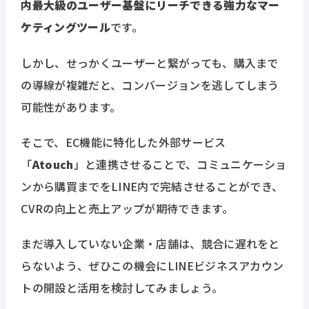
内最大級のユーザー基盤にリーチできる強力なマー
ケティングツール
です。
しかし、せっかくユーザーと繋がっても、購入まで
の導線が複雑だと、コンバージョンを逃してしまう
可能性があります。
そこで、EC機能に特化した外部サービス
「
Atouch
」と連携させることで、コミュニケーショ
ンから購買までをLINE内で完結させることができ、
CVRの向上と売上アップが期待できます。
まだ導入していない企業・店舗は、競合に遅れをと
らないよう、ぜひこの機会にLINEビジネスアカウン
トの開設と活用を検討してみましょう。