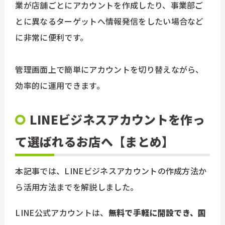
業が店舗ごとにアカウントを作成したり、事業部ご
とに異なるターゲットへ情報発信をしたい場合など
に非常に便利です。
管理画面上で簡単にアカウントを切り替えながら、
効率的に運用できます。
LINEビジネスアカウントを作っ
て選ばれるお店へ【まとめ】
本記事では、LINEビジネスアカウントの作成方法か
ら活用方法までを解説しました。
LINE公式アカウントは、
無料で手軽に開設でき、国