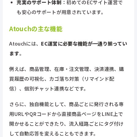
充実のサポート体制
：初めてのECサイト運営で
も安心のサポートが用意されています。
Atouchの主な機能
Atouchには、
EC運営に必要な機能が一通り揃ってい
ます
。
例えば、商品管理、在庫・注文管理、決済連携、購
買履歴の可視化、カゴ落ち対策（リマインド配
信）、個別チャット連携などです。
さらに、独自機能として、商品ごとに発行される専
用URLやQRコードから直接商品ページをLINE上で
開かせることができたり、流入経路ごとにタグ付け
して自動応答を変えることもできます。