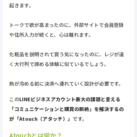
起きます。
トークで欲が高まったのに、外部サイトで会員登録
や住所入力が続くと、心は離れます。
化粧品を説明されて買う気になったのに、レジが遠
く大行列で諦める体験に似ているでしょう。
熱が冷める前に決済へ連れていく設計が必要です。
この
LINEビジネスアカウント最大の課題と言える
「コミュニケーションと購買の断絶」を解決するの
が「Atouch（アタッチ）」
です。
Atouchとは何か？