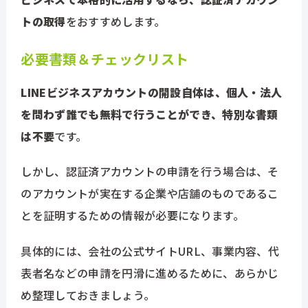
トの取得
をおすすめします。
必要書類＆チェックリスト
LINEビジネスアカウントの開設自体は、個人・法人
を問わず誰でも無料で行うことができ、特別な書類
は不要
です。
しかし、認証済アカウントの申請を行う場合は、そ
のアカウントが実在する企業や店舗のものであるこ
とを証明するための情報が必要になります。
具体的には、会社の公式サイトURL、事業内容、代
表者名などの申請を円滑に進めるために、あらかじ
め整理しておきましょう。