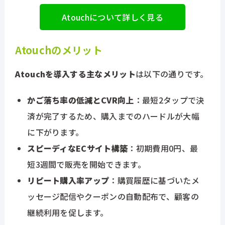
Atouchについて詳しく見る
Atouchのメリット
Atouchを導入する主なメリット
は以下の通りです。
かご落ち率の低減とCVR向上
：最短2タップで決
済が完了するため、購入までのハードルが大幅
に下がります。
スピーディなECサイト構築
：初期費用0円、最
短3週間で販売を開始できます。
リピート購入率アップ
：購買履歴に基づいたメ
ッセージ配信やクーポンの自動配布で、顧客の
継続利用を促します。