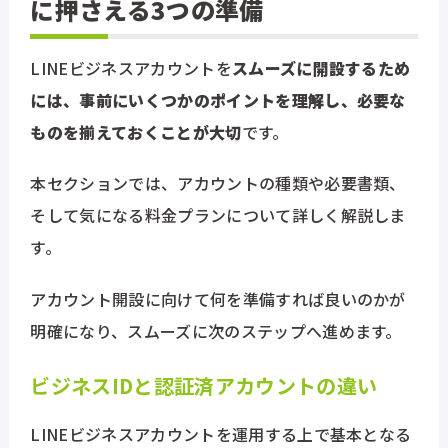
に押さえる3つの準備
LINEビジネスアカウントを
スムーズに開設するため
には、事前にいくつかのポイントを理解し、必要な
ものを揃えておくことが大切
です。
本セクションでは、アカウントの種類や必要書類、
そして気になる料金プランについて詳しく解説しま
す。
アカウント開設に向けて何を準備すれば良いのかが
明確になり、スムーズに次のステップへ進めます。
ビジネスIDと認証済アカウントの違い
LINEビジネスアカウントを運用する上で基本となる