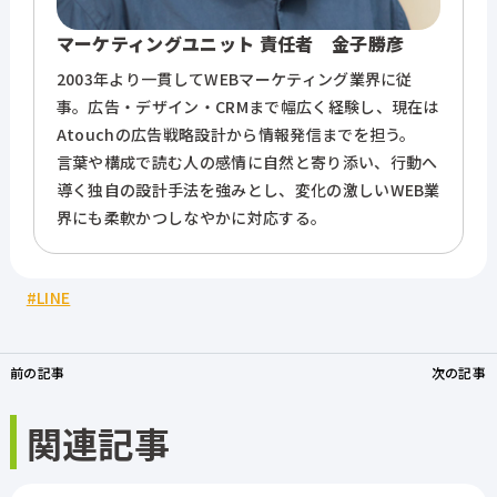
マーケティングユニット 責任者 金子勝彦
2003年より一貫してWEBマーケティング業界に従
事。広告・デザイン・CRMまで幅広く経験し、現在は
Atouchの広告戦略設計から情報発信までを担う。
言葉や構成で読む人の感情に自然と寄り添い、行動へ
導く独自の設計手法を強みとし、変化の激しいWEB業
界にも柔軟かつしなやかに対応する。
LINE
前の記事
次の記事
関連記事