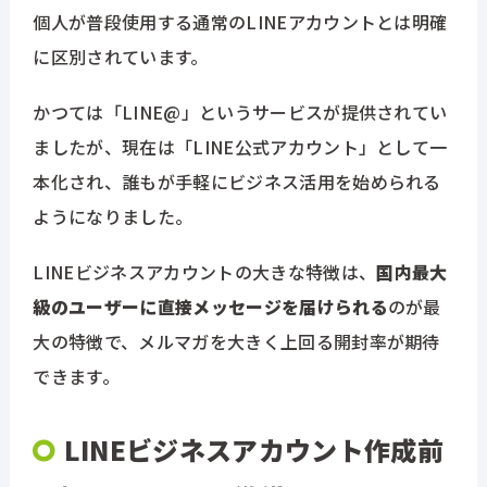
個人が普段使用する通常のLINEアカウントとは明確
に区別されています。
かつては「LINE@」というサービスが提供されてい
ましたが、現在は「LINE公式アカウント」として一
本化され、誰もが手軽にビジネス活用を始められる
ようになりました。
LINEビジネスアカウントの大きな特徴は、
国内最大
級のユーザーに直接メッセージを届けられる
のが最
大の特徴で、メルマガを大きく上回る開封率が期待
できます。
LINEビジネスアカウント作成前