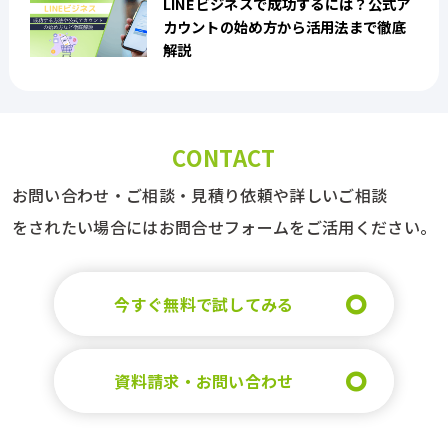
LINEビジネスで成功するには？公式ア
カウントの始め方から活用法まで徹底
解説
CONTACT
お問い合わせ・ご相談・見積り依頼や詳しいご相談
をされたい場合にはお問合せフォームをご活用ください。
今すぐ無料で試してみる
資料請求・お問い合わせ