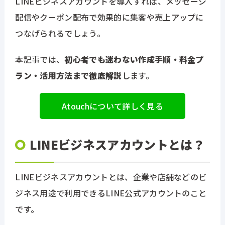
LINEビジネスアカウントを導入すれば、メッセージ
配信やクーポン配布で効果的に集客や売上アップに
つなげられるでしょう。
本記事では、
初心者でも迷わない作成手順・料金プ
ラン・活用方法まで徹底解説
します。
Atouchについて詳しく見る
LINEビジネスアカウントとは？
LINEビジネスアカウントとは、企業や店舗などのビ
ジネス用途で利用できるLINE公式アカウントのこと
です。