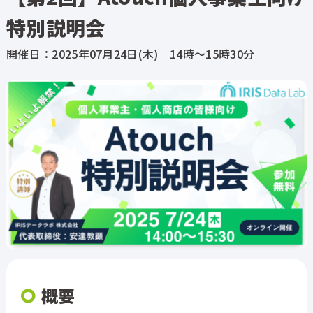
特別説明会
開催日：2025年07月24日(木) 14時～15時30分
概要