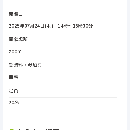
開催日
2025年07月24日(木) 14時～15時30分
開催場所
zoom
受講料・参加費
無料
定員
20名