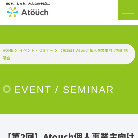
HOME
イベント・セミナー
【第2回】Atouch個人事業主向け特別説
明会
EVENT / SEMINAR
【第2回】Atouch個人事業主向け