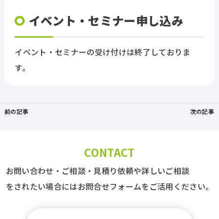
イベント・セミナー申し込み
イベント・セミナーの受け付けは終了しておりま
す。
前の記事
次の記事
CONTACT
お問い合わせ・ご相談・見積り依頼や詳しいご相談
をされたい場合にはお問合せフォームをご活用ください。