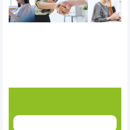
料金
お役立ち資料
ニュース
イベント・セミナー
ブログ
お問い合わせ
いますぐ無料で申し込む