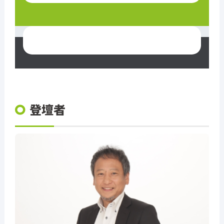
03-6277-6766
【受付時間】9:00～18:00
登壇者