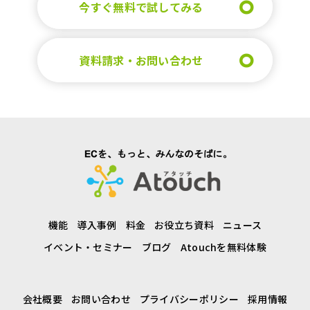
今すぐ無料で試してみる
資料請求・お問い合わせ
機能
導入事例
料金
お役立ち資料
ニュース
イベント・セミナー
ブログ
Atouchを無料体験
会社概要
お問い合わせ
プライバシーポリシー
採用情報