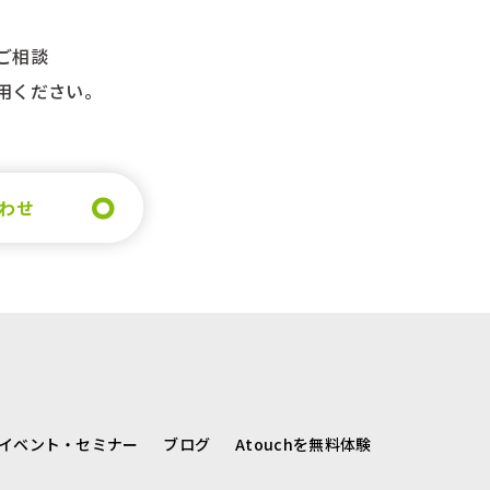
ご相談
用ください。
わせ
イベント・セミナー
ブログ
Atouchを無料体験