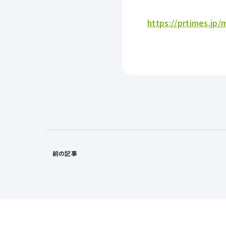
https://prtimes.jp
前の記事