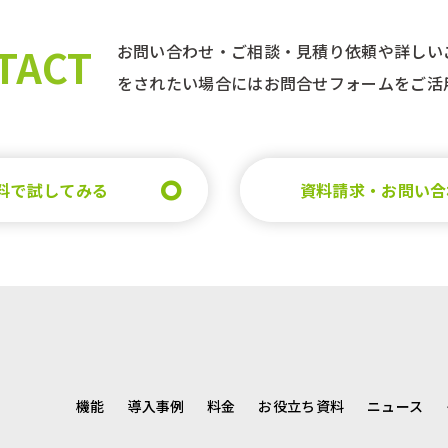
TACT
お問い合わせ・ご相談・見積り依頼や詳しい
をされたい場合にはお問合せフォームをご活
料で試してみる
資料請求・お問い合
機能
導入事例
料金
お役立ち資料
ニュース