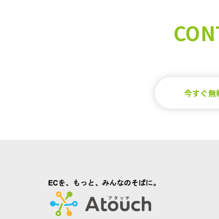
CON
今すぐ無