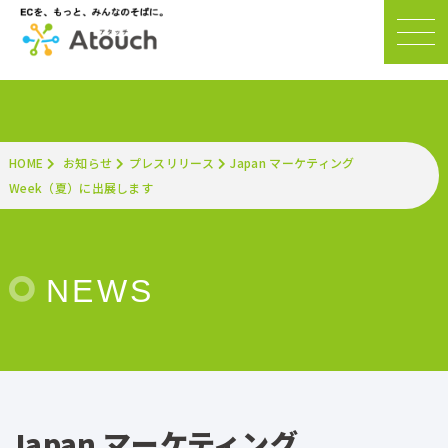
HOME
お知らせ
プレスリリース
Japan マーケティング
Week（夏）に出展します
NEWS
Japan マーケティング