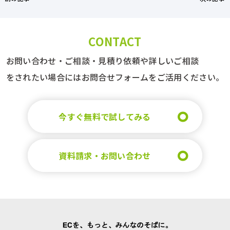
ニュース
CONTACT
イベント・セミナー
お問い合わせ・ご相談・見積り依頼や詳しいご相談
をされたい場合にはお問合せフォームをご活用ください。
ブログ
今すぐ無料で試してみる
お問い合わせ
いますぐ無料で申し込む
資料請求・お問い合わせ
03-6277-6766
【受付時間】9:00～18:00