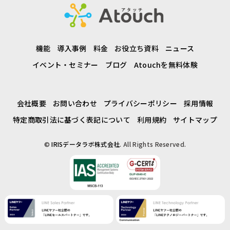
機能
導入事例
料金
お役立ち資料
ニュース
イベント・セミナー
ブログ
Atouchを無料体験
会社概要
お問い合わせ
プライバシーポリシー
採用情報
特定商取引法に基づく表記について
利用規約
サイトマップ
©
IRISデータラボ株式会社
. All Rights Reserved.