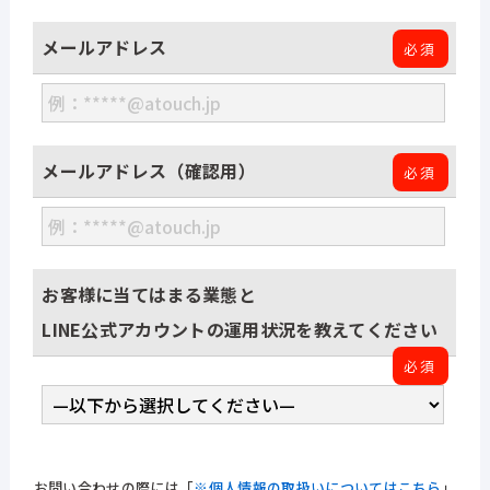
03-6277-6766
メールアドレス
必須
【受付時間】9:00～18:00
メールアドレス（確認用）
必須
お客様に当てはまる業態と
LINE公式アカウントの運用状況を教えてください
必須
お問い合わせの際には「
※個人情報の取扱いについてはこちら
」