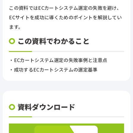
この資料ではECカートシステム選定の失敗を避け、
ECサイトを成功に導くためのポイントを解説してい
ます。
この資料でわかること
・ECカートシステム選定の失敗事例と注意点
・成功するECカートシステムの選定基準
資料ダウンロード