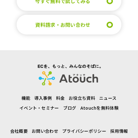
今すぐ無料で試してみる
資料請求・お問い合わせ
機能
導入事例
料金
お役立ち資料
ニュース
イベント・セミナー
ブログ
Atouchを無料体験
会社概要
お問い合わせ
プライバシーポリシー
採用情報