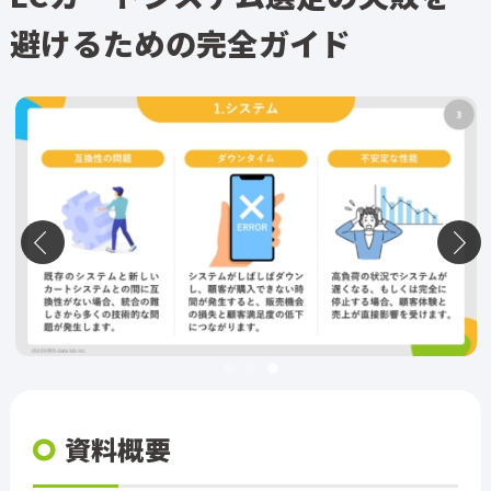
避けるための完全ガイド
資料概要