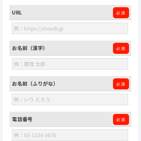
料金
URL
必須
お役立ち資料
ニュース
お名前（漢字）
必須
イベント・セミナー
お名前（ふりがな）
必須
ブログ
お問い合わせ
電話番号
必須
いますぐ無料で申し込む