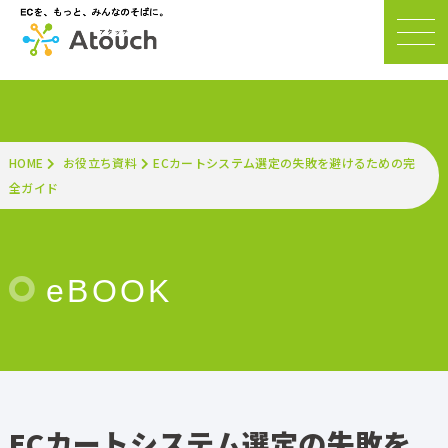
HOME
お役立ち資料
ECカートシステム選定の失敗を避けるための完
全ガイド
eBOOK
ECカートシステム選定の失敗を