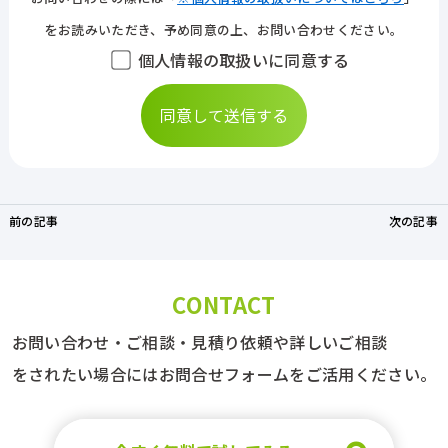
をお読みいただき、予め同意の上、お問い合わせください。
個人情報の取扱いに同意する
前の記事
次の記事
CONTACT
お問い合わせ・ご相談・見積り依頼や詳しいご相談
をされたい場合にはお問合せフォームをご活用ください。