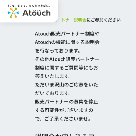
まずは
Atouch販売パートナー説明会
にご参加ください
Atouch販売パートナー制度や
Atouchの機能に関する説明会
を行なっております。
その他Atouch販売パートナー
制度に関するご質問等にもお
答えいたします。
ただいま沢山のご応募をいた
だいております。
販売パートナーの募集を停止
する可能性がございますの
で、ご了承くださいませ。