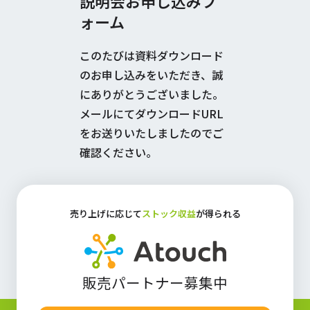
説明会お申し込みフ
ォーム
このたびは資料ダウンロード
のお申し込みをいただき、誠
にありがとうございました。
メールにてダウンロードURL
をお送りいたしましたのでご
確認ください。
売り上げに応じて
ストック収益
が得られる
販売パートナー募集中